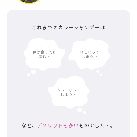
これまでのカラーシャンプーは
色は良くても
緑になって
傷む…
しまう…
ムラになって
しまう…
など、
デメリットも多い
ものでした…。