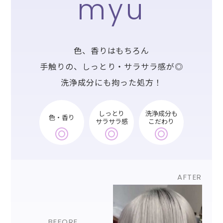
myu
色、香りはもちろん
手触りの、しっとり・サラサラ感が◎
洗浄成分にも拘った処方！
しっとり
洗浄成分も
色・香り
サラサラ感
こだわり