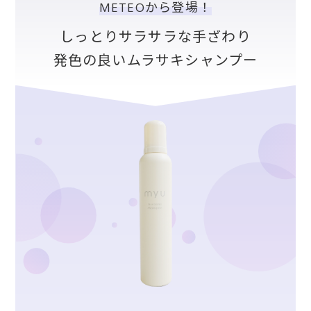
から登場！
METEO
しっとりサラサラな手ざわり
発色の良いムラサキシャンプー