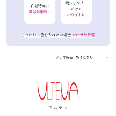
紫シャンプー
白髪特有の
だけで
黄ばみ悩みに
ホワイトに
しっかりお色を入れたい場合は
3～5分放置
メテオ製品一覧はこちら